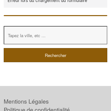
Erreur lors du chargement du formulaire
Mentions Légales
Politique de confidentialité