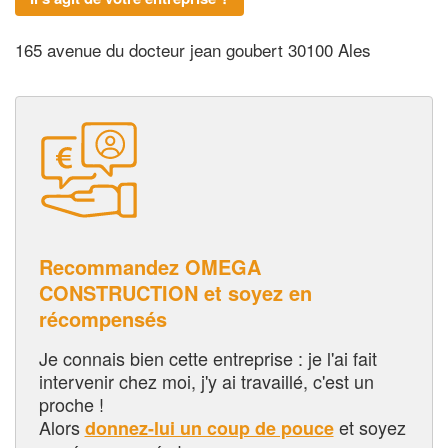
165 avenue du docteur jean goubert 30100 Ales
Recommandez OMEGA
CONSTRUCTION et soyez en
récompensés
Je connais bien cette entreprise : je l'ai fait
intervenir chez moi, j'y ai travaillé, c'est un
proche !
Alors
et soyez
donnez-lui un coup de pouce