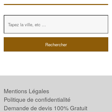
Mentions Légales
Politique de confidentialité
Demande de devis 100% Gratuit