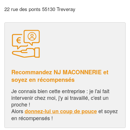
22 rue des ponts 55130 Treveray
Recommandez NJ MACONNERIE et
soyez en récompensés
Je connais bien cette entreprise : je l'ai fait
intervenir chez moi, j'y ai travaillé, c'est un
proche !
Alors
et soyez
donnez-lui un coup de pouce
en récompensés !