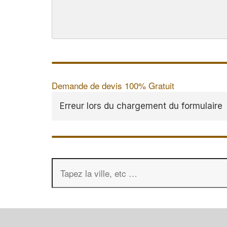
Demande de devis 100% Gratuit
Erreur lors du chargement du formulaire