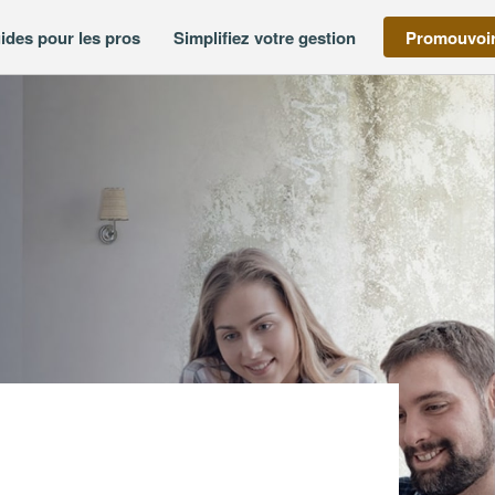
ides pour les pros
Simplifiez votre gestion
Promouvoir