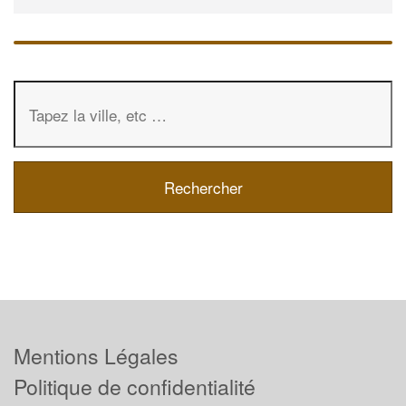
Mentions Légales
Politique de confidentialité