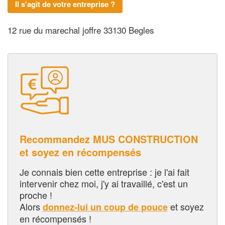
Il s'agit de votre entreprise ?
12 rue du marechal joffre 33130 Begles
Recommandez MUS CONSTRUCTION
et soyez en récompensés
Je connais bien cette entreprise : je l'ai fait
intervenir chez moi, j'y ai travaillé, c'est un
proche !
Alors
et soyez
donnez-lui un coup de pouce
en récompensés !