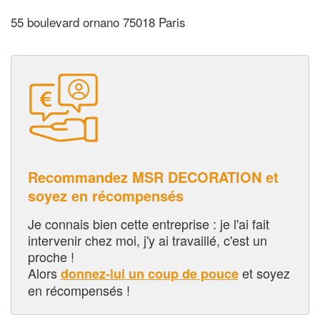
55 boulevard ornano 75018 Paris
Recommandez MSR DECORATION et
soyez en récompensés
Je connais bien cette entreprise : je l'ai fait
intervenir chez moi, j'y ai travaillé, c'est un
proche !
Alors
et soyez
donnez-lui un coup de pouce
en récompensés !