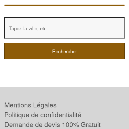
Mentions Légales
Politique de confidentialité
Demande de devis 100% Gratuit