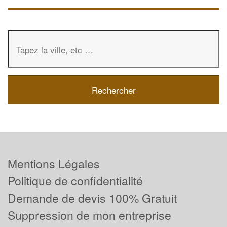
Mentions Légales
Politique de confidentialité
Demande de devis 100% Gratuit
Suppression de mon entreprise