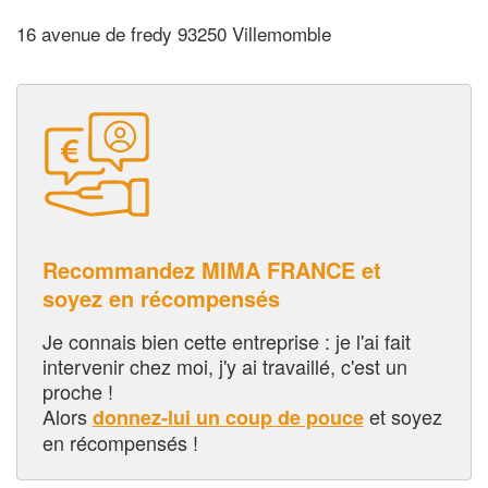
16 avenue de fredy 93250 Villemomble
Recommandez MIMA FRANCE et
soyez en récompensés
Je connais bien cette entreprise : je l'ai fait
intervenir chez moi, j'y ai travaillé, c'est un
proche !
Alors
et soyez
donnez-lui un coup de pouce
en récompensés !