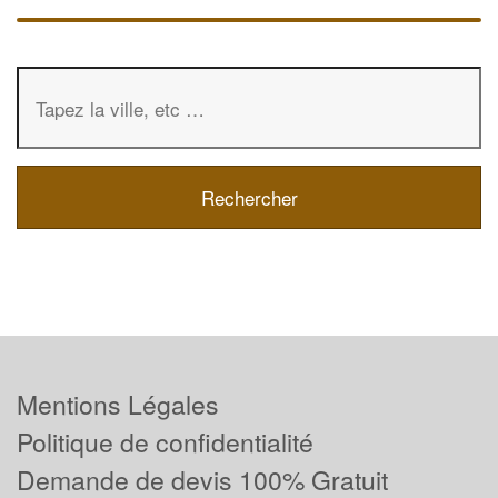
Mentions Légales
Politique de confidentialité
Demande de devis 100% Gratuit