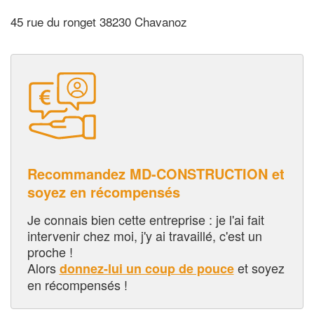
45 rue du ronget 38230 Chavanoz
Recommandez MD-CONSTRUCTION et
soyez en récompensés
Je connais bien cette entreprise : je l'ai fait
intervenir chez moi, j'y ai travaillé, c'est un
proche !
Alors
et soyez
donnez-lui un coup de pouce
en récompensés !