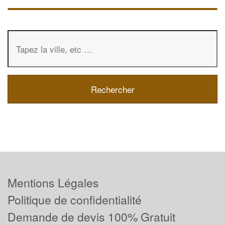
Mentions Légales
Politique de confidentialité
Demande de devis 100% Gratuit