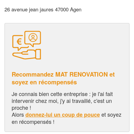
26 avenue jean jaures 47000 Agen
Recommandez MAT RENOVATION et
soyez en récompensés
Je connais bien cette entreprise : je l'ai fait
intervenir chez moi, j'y ai travaillé, c'est un
proche !
Alors
et soyez
donnez-lui un coup de pouce
en récompensés !