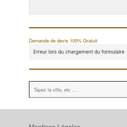
Demande de devis 100% Gratuit
Erreur lors du chargement du formulaire
Mentions Légales