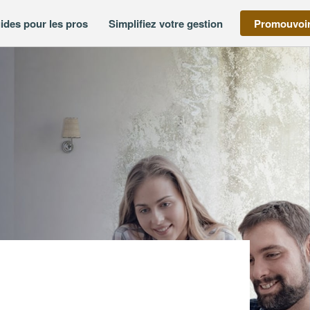
ides pour les pros
Simplifiez votre gestion
Promouvoir