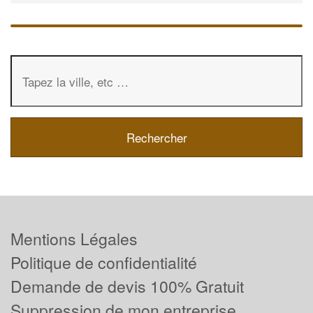
Mentions Légales
Politique de confidentialité
Demande de devis 100% Gratuit
Suppression de mon entreprise