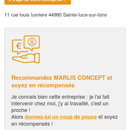
11 rue louis lumiere 44980 Sainte-luce-sur-loire
Recommandez MARLIS CONCEPT et
soyez en récompensés
Je connais bien cette entreprise : je l'ai fait
intervenir chez moi, j'y ai travaillé, c'est un
proche !
Alors
et soyez
donnez-lui un coup de pouce
en récompensés !