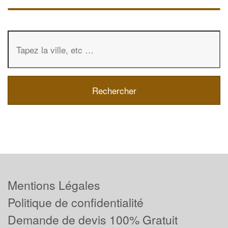
Mentions Légales
Politique de confidentialité
Demande de devis 100% Gratuit