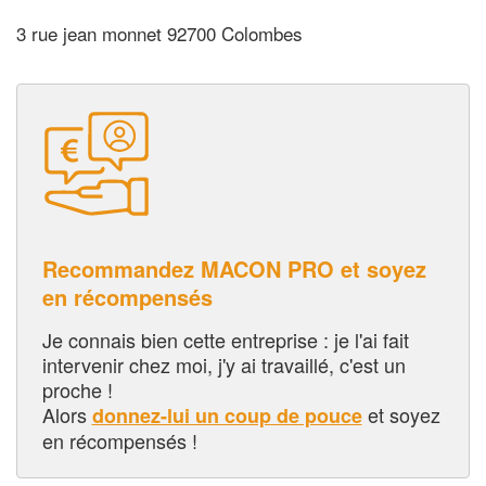
3 rue jean monnet 92700 Colombes
Recommandez MACON PRO et soyez
en récompensés
Je connais bien cette entreprise : je l'ai fait
intervenir chez moi, j'y ai travaillé, c'est un
proche !
Alors
et soyez
donnez-lui un coup de pouce
en récompensés !