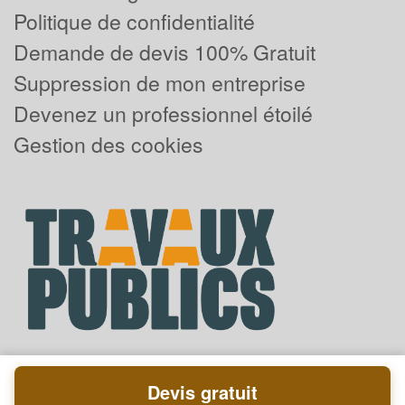
Politique de confidentialité
Demande de devis 100% Gratuit
Suppression de mon entreprise
Devenez un professionnel étoilé
Gestion des cookies
Devis gratuit
Powered by
Plus que pro