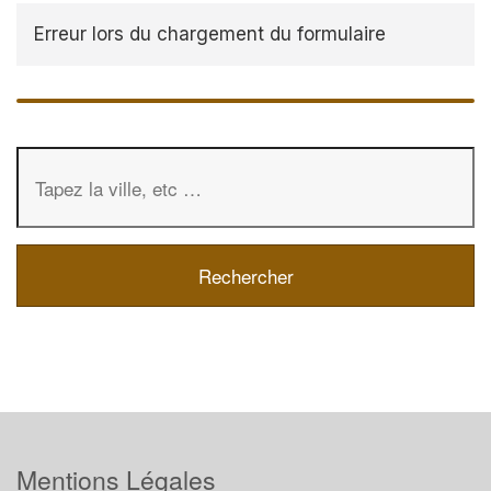
Erreur lors du chargement du formulaire
Mentions Légales