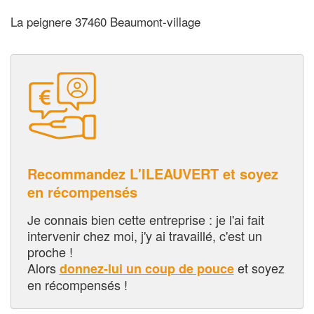
La peignere 37460 Beaumont-village
Recommandez L'ILEAUVERT et soyez
en récompensés
Je connais bien cette entreprise : je l'ai fait
intervenir chez moi, j'y ai travaillé, c'est un
proche !
Alors
et soyez
donnez-lui un coup de pouce
en récompensés !