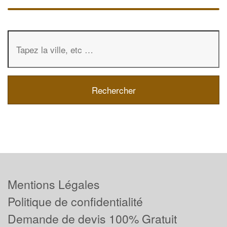
Mentions Légales
Politique de confidentialité
Demande de devis 100% Gratuit