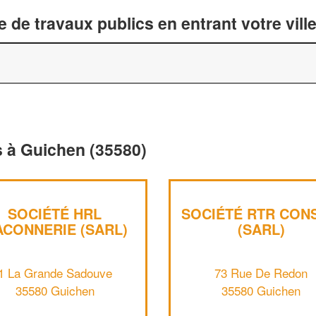
 de travaux publics en entrant votre vil
s à Guichen (35580)
SOCIÉTÉ HRL
SOCIÉTÉ RTR CONS
CONNERIE (SARL)
(SARL)
1 La Grande Sadouve
73 Rue De Redon
35580 Guichen
35580 Guichen