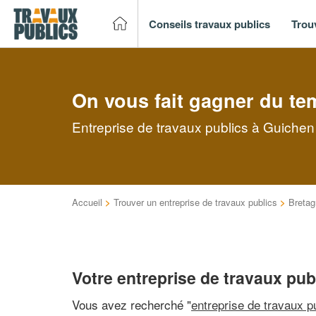
Conseils travaux publics
Trou
On vous fait gagner du te
Entreprise de travaux publics à Guichen
Accueil
>
Trouver un entreprise de travaux publics
>
Bretag
Votre entreprise de travaux pub
Vous avez recherché "
entreprise de travaux p