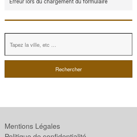
Erreur lors du chargement du formulaire
Mentions Légales
Politique de confidentialité