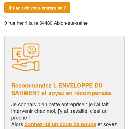
Il s'agit de votre entreprise ?
9 rue henri laire 94480 Ablon-sur-seine
Recommandez L ENVELOPPE DU
BATIMENT et soyez en récompensés
Je connais bien cette entreprise : je l'ai fait
intervenir chez moi, j'y ai travaillé, c'est un
proche !
Alors
et soyez
donnez-lui un coup de pouce