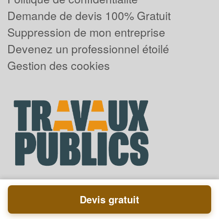
Demande de devis 100% Gratuit
Suppression de mon entreprise
Devenez un professionnel étoilé
Gestion des cookies
Devis gratuit
Powered by
Plus que pro