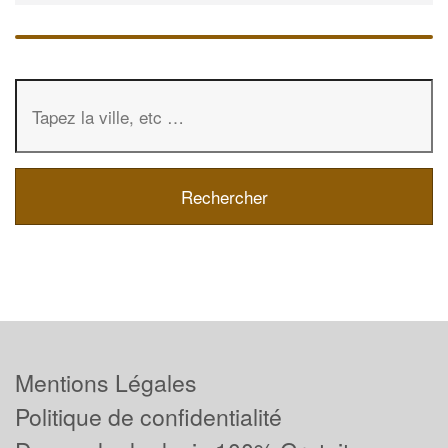
Mentions Légales
Politique de confidentialité