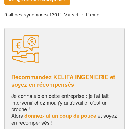
9 all des sycomores 13011 Marseille-11eme
Recommandez KELIFA INGENIERIE et
soyez en récompensés
Je connais bien cette entreprise : je l'ai fait
intervenir chez moi, j'y ai travaillé, c'est un
proche !
Alors
et soyez
donnez-lui un coup de pouce
en récompensés !