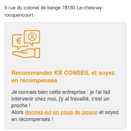
5 rue du colonel de bange 78150 Le-chesnay-
rocquencourt
Recommandez KB CONSEIL et soyez
en récompensés
Je connais bien cette entreprise : je l'ai fait
intervenir chez moi, j'y ai travaillé, c'est un
proche !
Alors
et soyez
donnez-lui un coup de pouce
en récompensés !