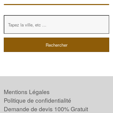
Mentions Légales
Politique de confidentialité
Demande de devis 100% Gratuit