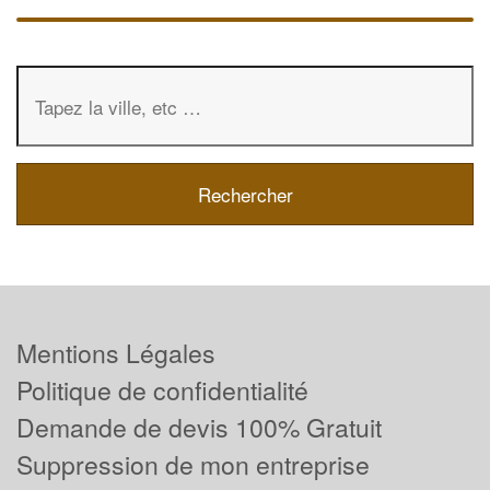
Mentions Légales
Politique de confidentialité
Demande de devis 100% Gratuit
Suppression de mon entreprise