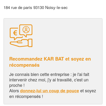
184 rue de paris 93130 Noisy-le-sec
Recommandez KAR BAT et soyez en
récompensés
Je connais bien cette entreprise : je l'ai fait
intervenir chez moi, j'y ai travaillé, c'est un
proche !
Alors
et soyez
donnez-lui un coup de pouce
en récompensés !