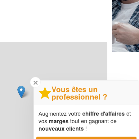
✕
Vous êtes un
professionnel ?
Augmentez votre
et
chiffre d'affaires
vos
tout en gagnant de
marges
!
nouveaux clients