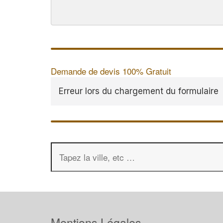
Demande de devis 100% Gratuit
Erreur lors du chargement du formulaire
Mentions Légales