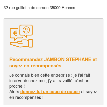
32 rue guillotin de corson 35000 Rennes
Recommandez JAMBON STEPHANE et
soyez en récompensés
Je connais bien cette entreprise : je l'ai fait
intervenir chez moi, j'y ai travaillé, c'est un
proche !
Alors
et soyez
donnez-lui un coup de pouce
en récompensés !