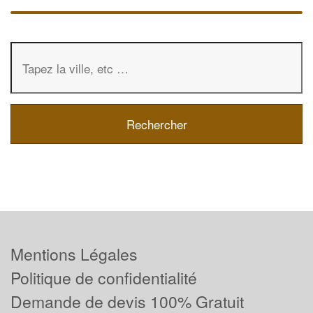
Mentions Légales
Politique de confidentialité
Demande de devis 100% Gratuit