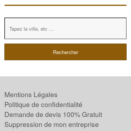
Mentions Légales
Politique de confidentialité
Demande de devis 100% Gratuit
Suppression de mon entreprise