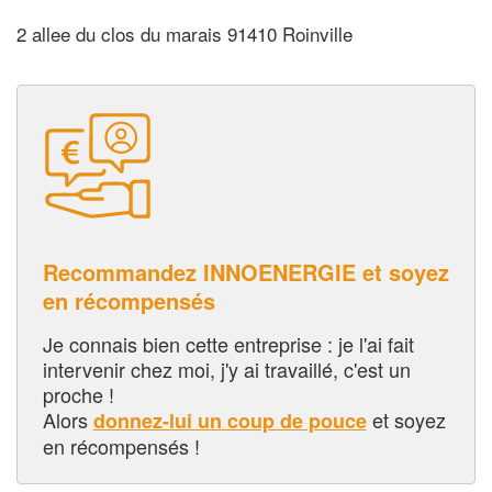
2 allee du clos du marais 91410 Roinville
Recommandez INNOENERGIE et soyez
en récompensés
Je connais bien cette entreprise : je l'ai fait
intervenir chez moi, j'y ai travaillé, c'est un
proche !
Alors
et soyez
donnez-lui un coup de pouce
en récompensés !