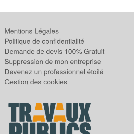
Mentions Légales
Politique de confidentialité
Demande de devis 100% Gratuit
Suppression de mon entreprise
Devenez un professionnel étoilé
Gestion des cookies