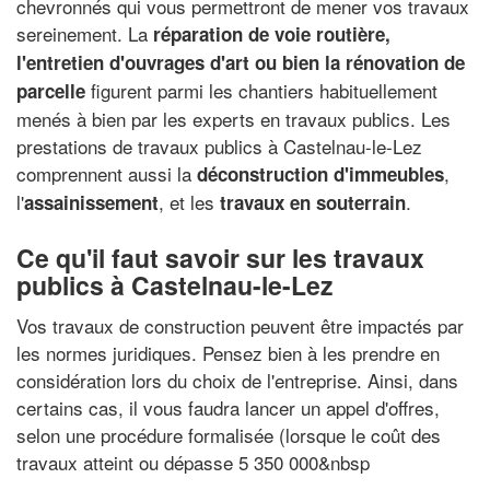
chevronnés qui vous permettront de mener vos travaux
sereinement. La
réparation de voie routière,
l'entretien d'ouvrages d'art ou bien la rénovation de
figurent parmi les chantiers habituellement
parcelle
menés à bien par les experts en travaux publics. Les
prestations de travaux publics à Castelnau-le-Lez
comprennent aussi la
,
déconstruction d'immeubles
l'
, et les
.
assainissement
travaux en souterrain
Ce qu'il faut savoir sur les travaux
publics à Castelnau-le-Lez
Vos travaux de construction peuvent être impactés par
les normes juridiques. Pensez bien à les prendre en
considération lors du choix de l'entreprise. Ainsi, dans
certains cas, il vous faudra lancer un appel d'offres,
selon une procédure formalisée (lorsque le coût des
travaux atteint ou dépasse 5 350 000&nbsp