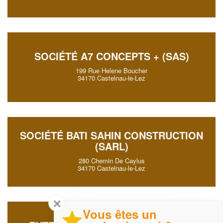
SOCIÉTÉ A7 CONCEPTS + (SAS)
199 Rue Helene Boucher
34170 Castelnau-le-Lez
SOCIÉTÉ BATI SAHIN CONSTRUCTION
(SARL)
280 Chemin De Caylus
34170 Castelnau-le-Lez
✕
Vous êtes un