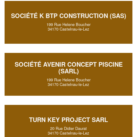
SOCIÉTÉ K BTP CONSTRUCTION (SAS)
199 Rue Helene Boucher
34170 Castelnau-le-Lez
SOCIÉTÉ AVENIR CONCEPT PISCINE
(SARL)
199 Rue Helene Boucher
34170 Castelnau-le-Lez
TURN KEY PROJECT SARL
20 Rue Didier Daurat
34170 Castelnau-le-Lez