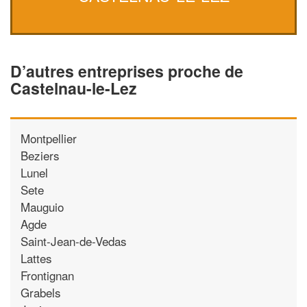
D’autres entreprises proche de
Castelnau-le-Lez
Montpellier
Beziers
Lunel
Sete
Mauguio
Agde
Saint-Jean-de-Vedas
Lattes
Frontignan
Grabels