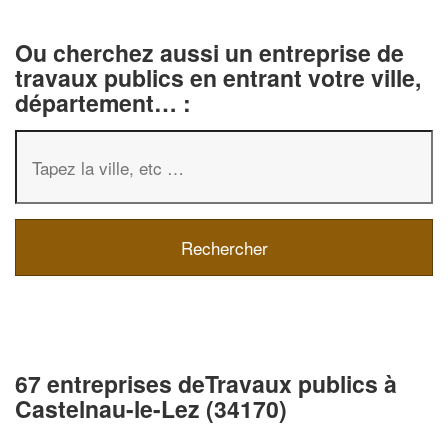
Ou cherchez aussi un entreprise de
travaux publics en entrant votre ville,
département… :
67 entreprises deTravaux publics à
Castelnau-le-Lez (34170)