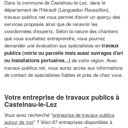
Dans la commune de Castelnau-le-Lez, dans le
département de l'Hérault (Languedoc-Roussillon),
travaux-publics.net vous permet d'avoir un aperçu des
services proposés ainsi que de recevoir les
coordonnées d'experts. Selon la nature des chantiers
que vous souhaitez entreprendre, vous pourrez
demander une évaluation aux spécialistes en
travaux
publics (voirie ou parcelle mais aussi ouvrages d'art
de votre région. Avec
ou installations portuaires...)
travaux-publics.net, vous aurez accès aux informations
de contact de spécialistes fiables et près de chez vous.
Votre entreprise de travaux publics à
Castelnau-le-Lez
Vous avez recherché "
entreprise de travaux publics
autour de moi
" ? Voici 67 entreprises disponibles à