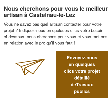
Nous cherchons pour vous le meilleur
artisan à Castelnau-le-Lez
Vous ne savez pas quel artisan contacter pour votre
projet ? Indiquez-nous en quelques clics votre besoin
ci-dessous, nous cherchons pour vous et vous mettons
en relation avec le pro qu’il vous faut !
Envoyez-nous
en quelques
clics votre projet
détaillé
deTravaux
publics