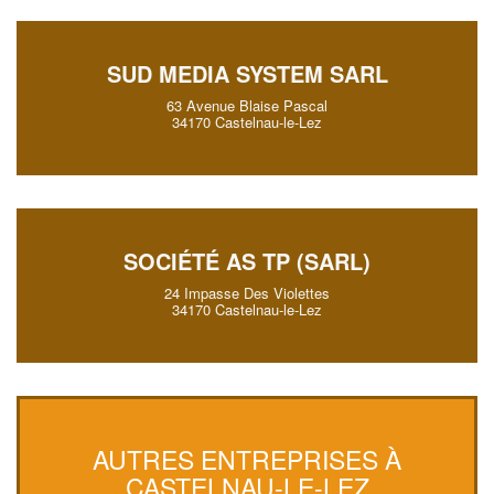
SUD MEDIA SYSTEM SARL
63 Avenue Blaise Pascal
34170 Castelnau-le-Lez
SOCIÉTÉ AS TP (SARL)
24 Impasse Des Violettes
34170 Castelnau-le-Lez
AUTRES ENTREPRISES À
CASTELNAU-LE-LEZ