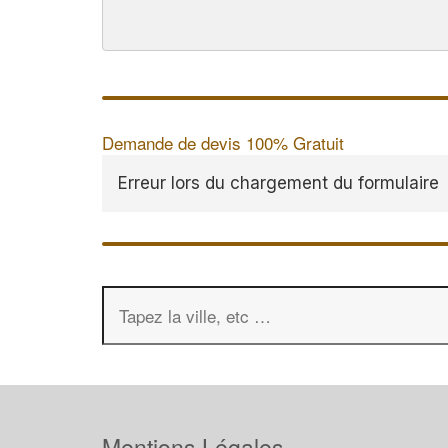
Demande de devis 100% Gratuit
Erreur lors du chargement du formulaire
Mentions Légales