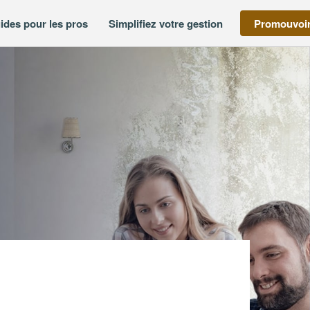
ides pour les pros
Simplifiez votre gestion
Promouvoir