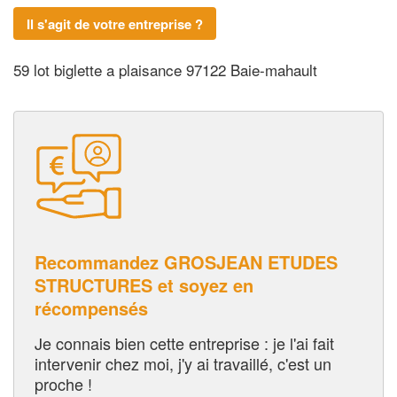
Il s'agit de votre entreprise ?
59 lot biglette a plaisance 97122 Baie-mahault
Recommandez GROSJEAN ETUDES
STRUCTURES et soyez en
récompensés
Je connais bien cette entreprise : je l'ai fait
intervenir chez moi, j'y ai travaillé, c'est un
proche !