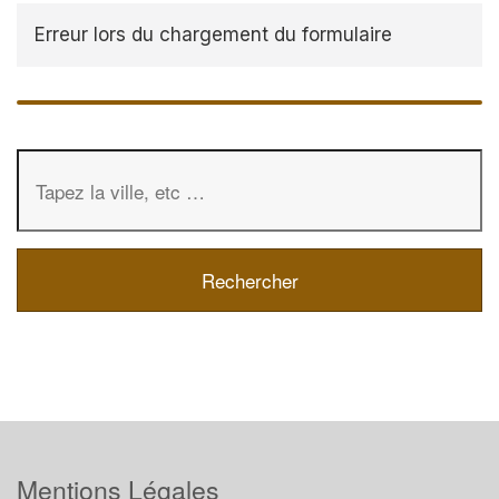
Erreur lors du chargement du formulaire
Mentions Légales