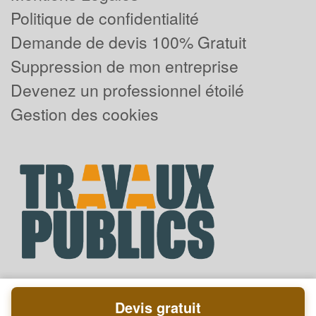
Politique de confidentialité
Demande de devis 100% Gratuit
Suppression de mon entreprise
Devenez un professionnel étoilé
Gestion des cookies
Devis gratuit