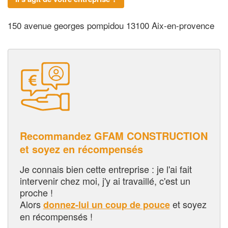
150 avenue georges pompidou 13100 Aix-en-provence
Recommandez GFAM CONSTRUCTION
et soyez en récompensés
Je connais bien cette entreprise : je l'ai fait
intervenir chez moi, j'y ai travaillé, c'est un
proche !
Alors
et soyez
donnez-lui un coup de pouce
en récompensés !