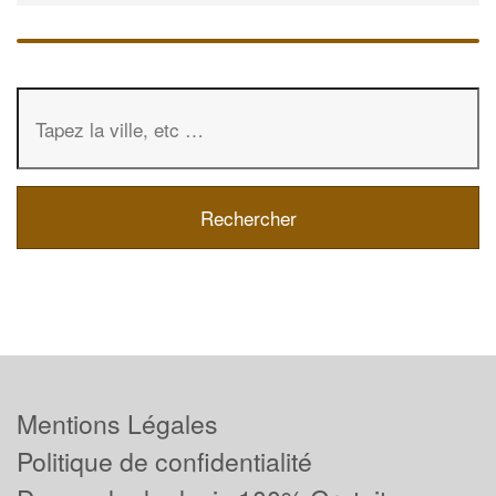
Mentions Légales
Politique de confidentialité