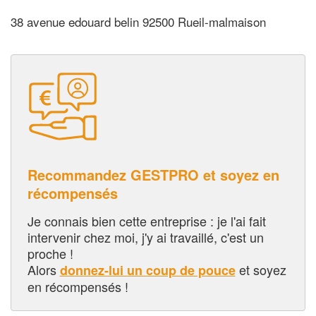
38 avenue edouard belin 92500 Rueil-malmaison
Recommandez GESTPRO et soyez en
récompensés
Je connais bien cette entreprise : je l'ai fait
intervenir chez moi, j'y ai travaillé, c'est un
proche !
Alors
et soyez
donnez-lui un coup de pouce
en récompensés !