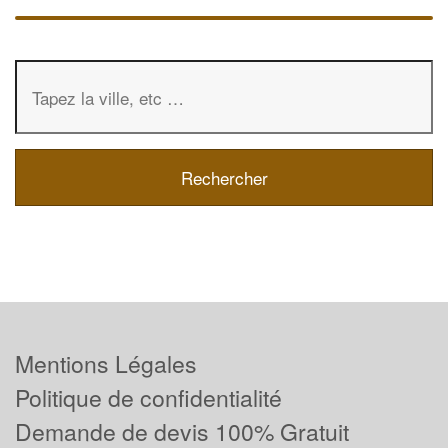
Mentions Légales
Politique de confidentialité
Demande de devis 100% Gratuit