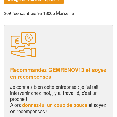
209 rue saint pierre 13005 Marseille
Recommandez GEMRENOV13 et soyez
en récompensés
Je connais bien cette entreprise : je l'ai fait
intervenir chez moi, j'y ai travaillé, c'est un
proche !
Alors
et soyez
donnez-lui un coup de pouce
en récompensés !