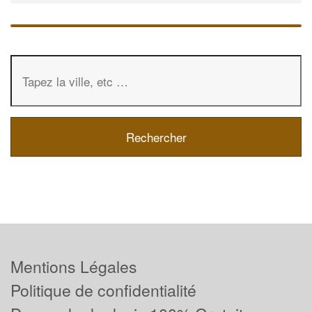
Mentions Légales
Politique de confidentialité