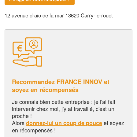
12 avenue draio de la mar 13620 Carry-le-rouet
Recommandez FRANCE INNOV et
soyez en récompensés
Je connais bien cette entreprise : je l'ai fait
intervenir chez moi, j'y ai travaillé, c'est un
proche !
Alors
et soyez
donnez-lui un coup de pouce
en récompensés !