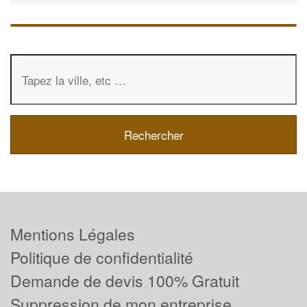
Mentions Légales
Politique de confidentialité
Demande de devis 100% Gratuit
Suppression de mon entreprise