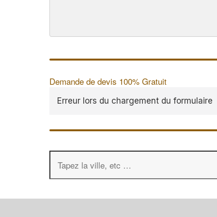
Demande de devis 100% Gratuit
Erreur lors du chargement du formulaire