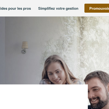
ides pour les pros
Simplifiez votre gestion
Promouvoir