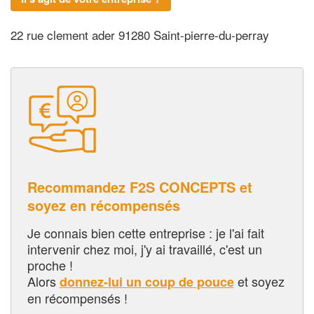
22 rue clement ader 91280 Saint-pierre-du-perray
Recommandez F2S CONCEPTS et
soyez en récompensés
Je connais bien cette entreprise : je l'ai fait
intervenir chez moi, j'y ai travaillé, c'est un
proche !
Alors
et soyez
donnez-lui un coup de pouce
en récompensés !