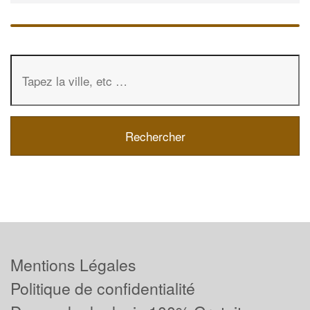
Mentions Légales
Politique de confidentialité