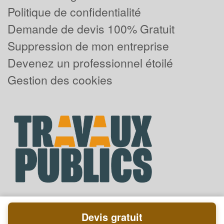
Politique de confidentialité
Demande de devis 100% Gratuit
Suppression de mon entreprise
Devenez un professionnel étoilé
Gestion des cookies
Devis gratuit
Powered by
Plus que pro