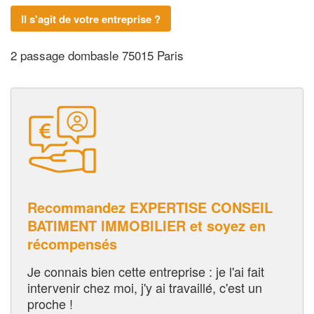
Il s'agit de votre entreprise ?
2 passage dombasle 75015 Paris
Recommandez EXPERTISE CONSEIL
BATIMENT IMMOBILIER et soyez en
récompensés
Je connais bien cette entreprise : je l'ai fait
intervenir chez moi, j'y ai travaillé, c'est un
proche !