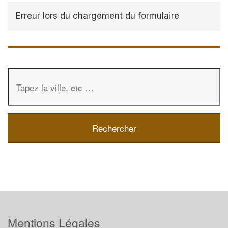
Erreur lors du chargement du formulaire
Mentions Légales