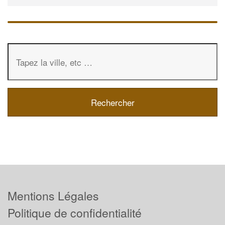
Mentions Légales
Politique de confidentialité