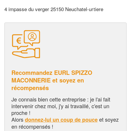
4 impasse du verger 25150 Neuchatel-urtiere
Recommandez EURL SPIZZO
MACONNERIE et soyez en
récompensés
Je connais bien cette entreprise : je l'ai fait
intervenir chez moi, j'y ai travaillé, c'est un
proche !
Alors
et soyez
donnez-lui un coup de pouce
en récompensés !