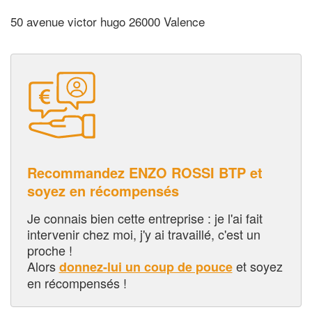
50 avenue victor hugo 26000 Valence
Recommandez ENZO ROSSI BTP et
soyez en récompensés
Je connais bien cette entreprise : je l'ai fait
intervenir chez moi, j'y ai travaillé, c'est un
proche !
Alors
et soyez
donnez-lui un coup de pouce
en récompensés !