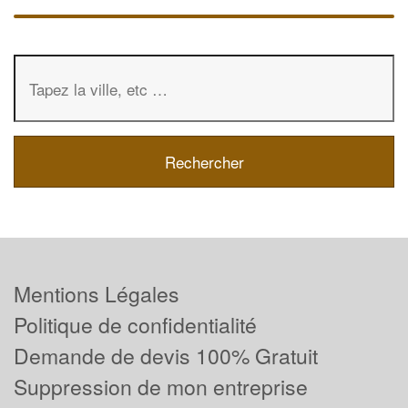
Mentions Légales
Politique de confidentialité
Demande de devis 100% Gratuit
Suppression de mon entreprise