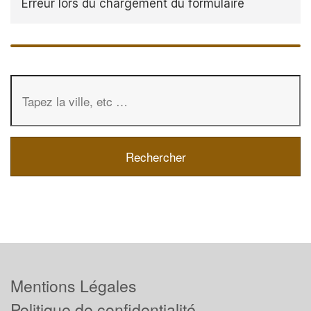
Erreur lors du chargement du formulaire
Mentions Légales
Politique de confidentialité