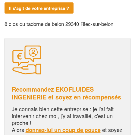
Il s'agit de votre entreprise ?
8 clos du tadorne de belon 29340 Riec-sur-belon
Recommandez EKOFLUIDES
INGENIERIE et soyez en récompensés
Je connais bien cette entreprise : je l'ai fait
intervenir chez moi, j'y ai travaillé, c'est un
proche !
Alors
et soyez
donnez-lui un coup de pouce