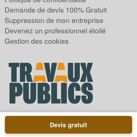
Demande de devis 100% Gratuit
Suppression de mon entreprise
Devenez un professionnel étoilé
Gestion des cookies
Devis gratuit
Powered by
Plus que pro