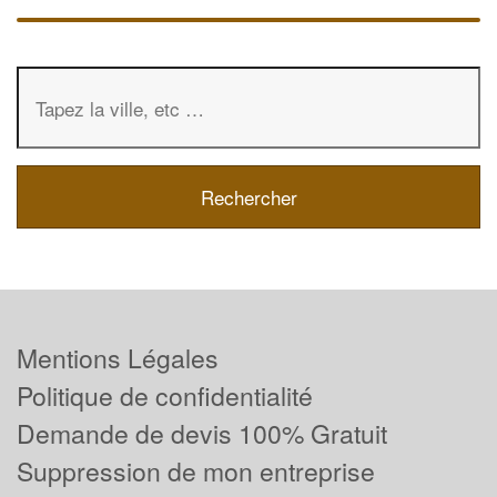
Mentions Légales
Politique de confidentialité
Demande de devis 100% Gratuit
Suppression de mon entreprise