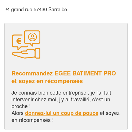
24 grand rue 57430 Sarralbe
Recommandez EGEE BATIMENT PRO
et soyez en récompensés
Je connais bien cette entreprise : je l'ai fait
intervenir chez moi, j'y ai travaillé, c'est un
proche !
Alors
et soyez
donnez-lui un coup de pouce
en récompensés !