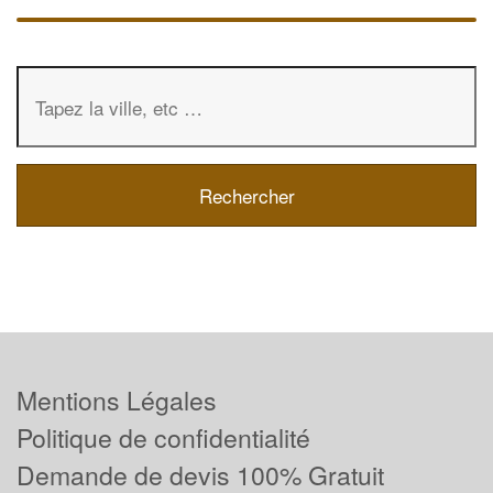
Mentions Légales
Politique de confidentialité
Demande de devis 100% Gratuit