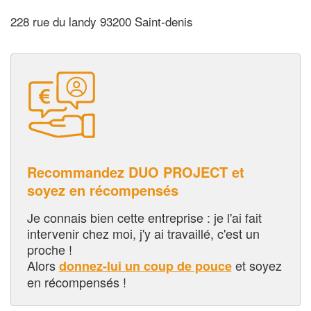
228 rue du landy 93200 Saint-denis
Recommandez DUO PROJECT et
soyez en récompensés
Je connais bien cette entreprise : je l'ai fait
intervenir chez moi, j'y ai travaillé, c'est un
proche !
Alors
et soyez
donnez-lui un coup de pouce
en récompensés !