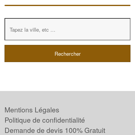
Mentions Légales
Politique de confidentialité
Demande de devis 100% Gratuit