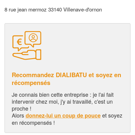
8 rue jean mermoz 33140 Villenave-d'ornon
Recommandez DIALIBATU et soyez en
récompensés
Je connais bien cette entreprise : je l'ai fait
intervenir chez moi, j'y ai travaillé, c'est un
proche !
Alors
et soyez
donnez-lui un coup de pouce
en récompensés !