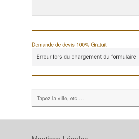
Demande de devis 100% Gratuit
Erreur lors du chargement du formulaire
Mentions Légales