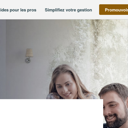
ides pour les pros
Simplifiez votre gestion
Promouvoir