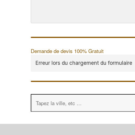
Demande de devis 100% Gratuit
Erreur lors du chargement du formulaire