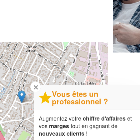
✕
Vous êtes un
professionnel ?
Augmentez votre
et
chiffre d'affaires
vos
tout en gagnant de
marges
!
nouveaux clients