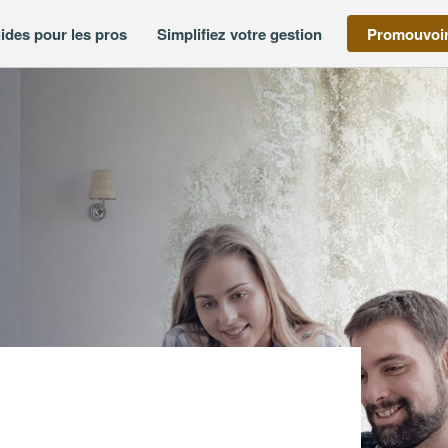
ides pour les pros
Simplifiez votre gestion
Promouvoir
)