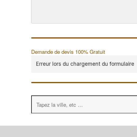
Demande de devis 100% Gratuit
Erreur lors du chargement du formulaire