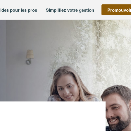
ides pour les pros
Simplifiez votre gestion
Promouvoir