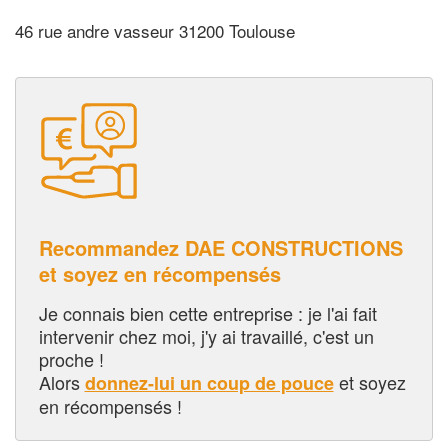
46 rue andre vasseur 31200 Toulouse
Recommandez DAE CONSTRUCTIONS
et soyez en récompensés
Je connais bien cette entreprise : je l'ai fait
intervenir chez moi, j'y ai travaillé, c'est un
proche !
Alors
et soyez
donnez-lui un coup de pouce
en récompensés !