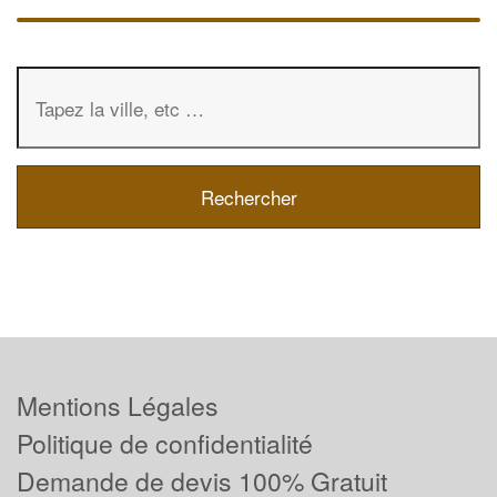
Mentions Légales
Politique de confidentialité
Demande de devis 100% Gratuit