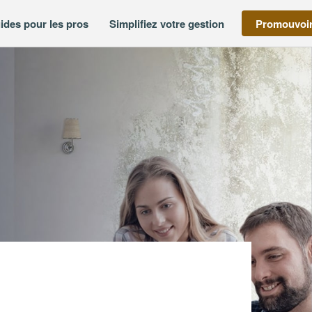
ides pour les pros
Simplifiez votre gestion
Promouvoir