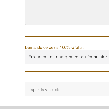
Demande de devis 100% Gratuit
Erreur lors du chargement du formulaire