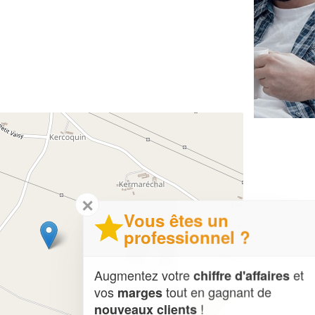
✕
Vous êtes un
professionnel ?
Augmentez votre
et
chiffre d'affaires
vos
tout en gagnant de
marges
!
nouveaux clients