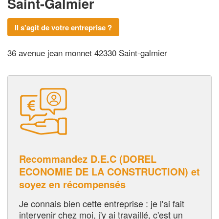
Saint-Galmier
Il s'agit de votre entreprise ?
36 avenue jean monnet 42330 Saint-galmier
Recommandez D.E.C (DOREL
ECONOMIE DE LA CONSTRUCTION) et
soyez en récompensés
Je connais bien cette entreprise : je l'ai fait
intervenir chez moi, j'y ai travaillé, c'est un