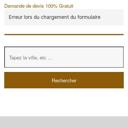
Demande de devis 100% Gratuit
Erreur lors du chargement du formulaire