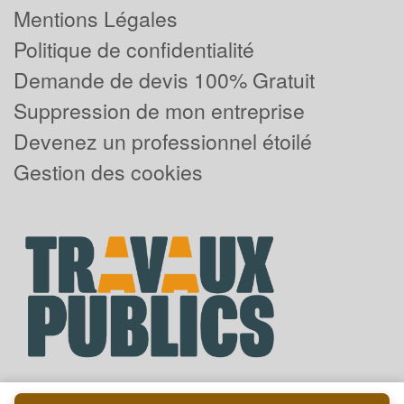
Mentions Légales
Politique de confidentialité
Demande de devis 100% Gratuit
Suppression de mon entreprise
Devenez un professionnel étoilé
Gestion des cookies