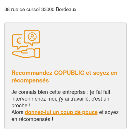
38 rue de cursol 33000 Bordeaux
Recommandez COPUBLIC et soyez en
récompensés
Je connais bien cette entreprise : je l'ai fait
intervenir chez moi, j'y ai travaillé, c'est un
proche !
Alors
et soyez
donnez-lui un coup de pouce
en récompensés !