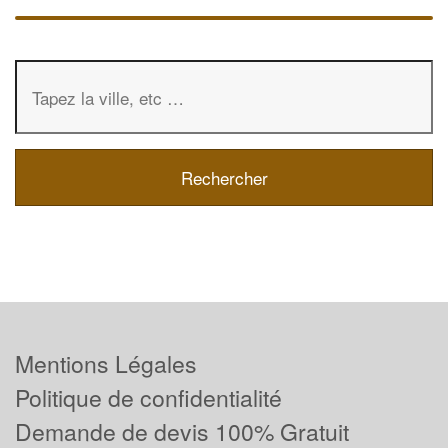
Mentions Légales
Politique de confidentialité
Demande de devis 100% Gratuit