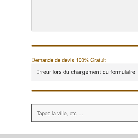
Demande de devis 100% Gratuit
Erreur lors du chargement du formulaire