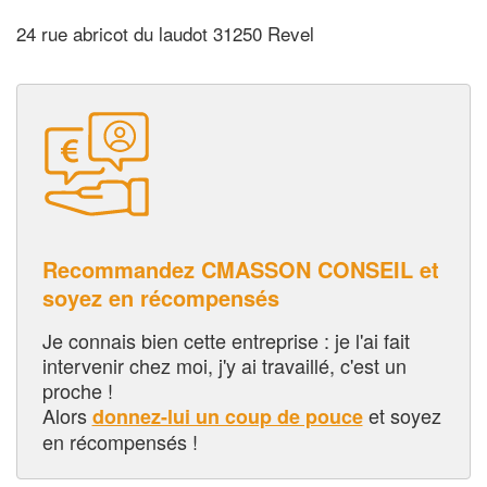
24 rue abricot du laudot 31250 Revel
Recommandez CMASSON CONSEIL et
soyez en récompensés
Je connais bien cette entreprise : je l'ai fait
intervenir chez moi, j'y ai travaillé, c'est un
proche !
Alors
et soyez
donnez-lui un coup de pouce
en récompensés !