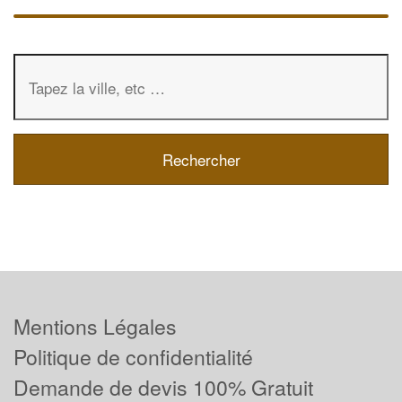
Mentions Légales
Politique de confidentialité
Demande de devis 100% Gratuit