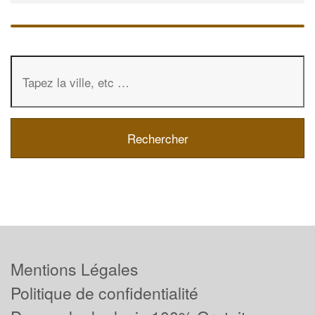
Mentions Légales
Politique de confidentialité