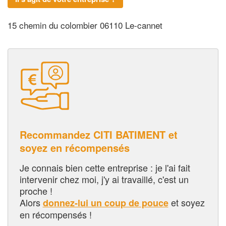
15 chemin du colombier 06110 Le-cannet
Recommandez CITI BATIMENT et
soyez en récompensés
Je connais bien cette entreprise : je l'ai fait
intervenir chez moi, j'y ai travaillé, c'est un
proche !
Alors
et soyez
donnez-lui un coup de pouce
en récompensés !