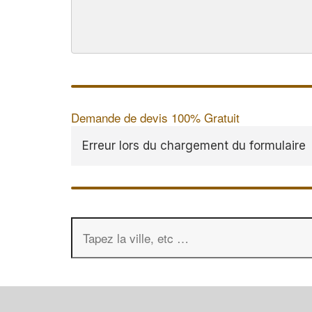
Demande de devis 100% Gratuit
Erreur lors du chargement du formulaire