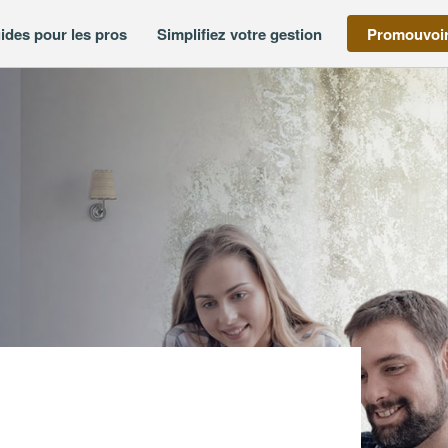
ides pour les pros
Simplifiez votre gestion
Promouvoir
 (SAS)