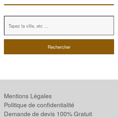
Mentions Légales
Politique de confidentialité
Demande de devis 100% Gratuit