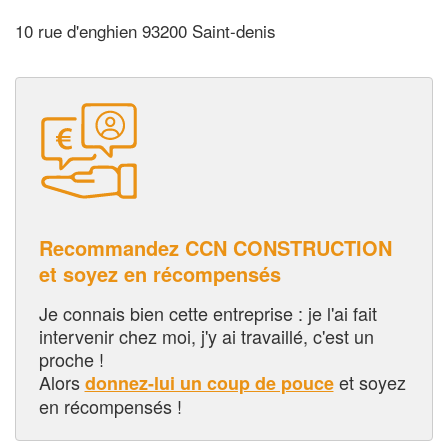
10 rue d'enghien 93200 Saint-denis
Recommandez CCN CONSTRUCTION
et soyez en récompensés
Je connais bien cette entreprise : je l'ai fait
intervenir chez moi, j'y ai travaillé, c'est un
proche !
Alors
et soyez
donnez-lui un coup de pouce
en récompensés !